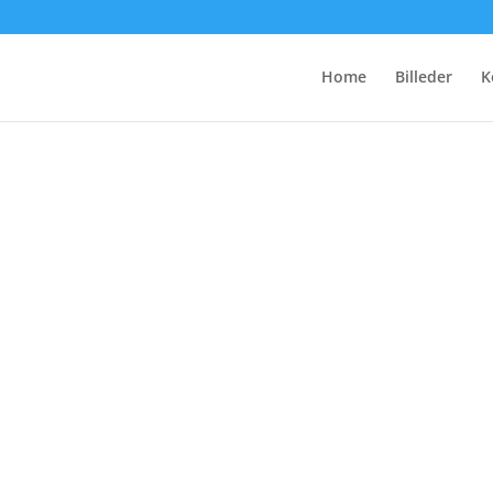
Home
Billeder
K